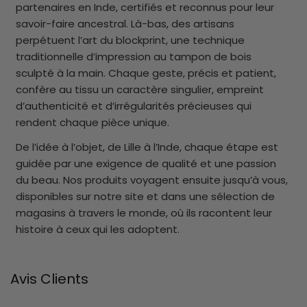
partenaires en Inde, certifiés et reconnus pour leur
savoir-faire ancestral. Là-bas, des artisans
perpétuent l’art du blockprint, une technique
traditionnelle d’impression au tampon de bois
sculpté à la main. Chaque geste, précis et patient,
confère au tissu un caractère singulier, empreint
d’authenticité et d’irrégularités précieuses qui
rendent chaque pièce unique.
De l’idée à l’objet, de Lille à l’Inde, chaque étape est
guidée par une exigence de qualité et une passion
du beau. Nos produits voyagent ensuite jusqu’à vous,
disponibles sur notre site et dans une sélection de
magasins à travers le monde, où ils racontent leur
histoire à ceux qui les adoptent.
Avis Clients