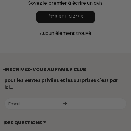
Soyez le premier à écrire un avis
ÉCRIRE UN AVIS
Aucun élément trouvé
INSCRIVEZ-VOUS AU FAMILY CLUB
pour les ventes privées et les surprises c'est par
ici...
E-
mail
DES QUESTIONS ?