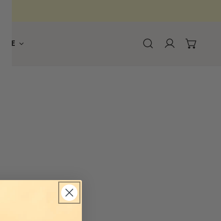
RQUE
Connexion