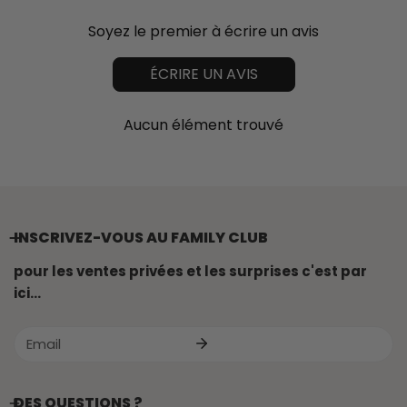
Soyez le premier à écrire un avis
ÉCRIRE UN AVIS
Aucun élément trouvé
INSCRIVEZ-VOUS AU FAMILY CLUB
pour les ventes privées et les surprises c'est par
ici...
E-
mail
DES QUESTIONS ?