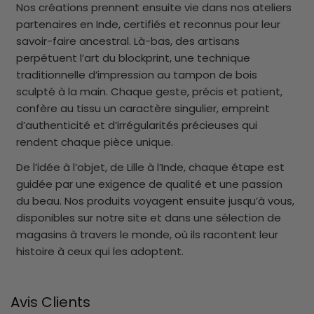
Nos créations prennent ensuite vie dans nos ateliers
partenaires en Inde, certifiés et reconnus pour leur
savoir-faire ancestral. Là-bas, des artisans
perpétuent l’art du blockprint, une technique
traditionnelle d’impression au tampon de bois
sculpté à la main. Chaque geste, précis et patient,
confère au tissu un caractère singulier, empreint
d’authenticité et d’irrégularités précieuses qui
rendent chaque pièce unique.
De l’idée à l’objet, de Lille à l’Inde, chaque étape est
guidée par une exigence de qualité et une passion
du beau. Nos produits voyagent ensuite jusqu’à vous,
disponibles sur notre site et dans une sélection de
magasins à travers le monde, où ils racontent leur
histoire à ceux qui les adoptent.
Avis Clients