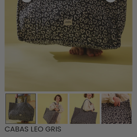
OUVRIR LE MÉDIA DANS LA VUE GALERIE
CABAS LEO GRIS