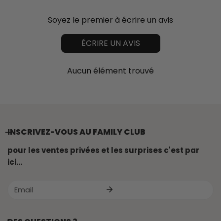
Soyez le premier à écrire un avis
ÉCRIRE UN AVIS
Aucun élément trouvé
INSCRIVEZ-VOUS AU FAMILY CLUB
pour les ventes privées et les surprises c'est par
ici...
E-
mail