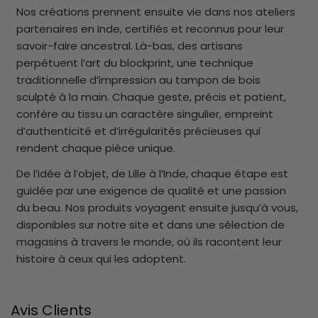
Nos créations prennent ensuite vie dans nos ateliers
partenaires en Inde, certifiés et reconnus pour leur
savoir-faire ancestral. Là-bas, des artisans
perpétuent l’art du blockprint, une technique
traditionnelle d’impression au tampon de bois
sculpté à la main. Chaque geste, précis et patient,
confère au tissu un caractère singulier, empreint
d’authenticité et d’irrégularités précieuses qui
rendent chaque pièce unique.
De l’idée à l’objet, de Lille à l’Inde, chaque étape est
guidée par une exigence de qualité et une passion
du beau. Nos produits voyagent ensuite jusqu’à vous,
disponibles sur notre site et dans une sélection de
magasins à travers le monde, où ils racontent leur
histoire à ceux qui les adoptent.
Avis Clients