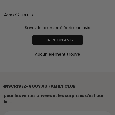
Avis Clients
Soyez le premier à écrire un avis
ÉCRIRE UN AVIS
Aucun élément trouvé
INSCRIVEZ-VOUS AU FAMILY CLUB
pour les ventes privées et les surprises c'est par
ici...
E-