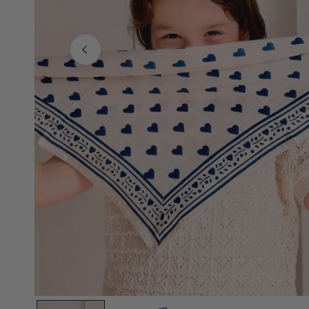
OUVRIR LE MÉDIA DANS LA VUE GALERIE