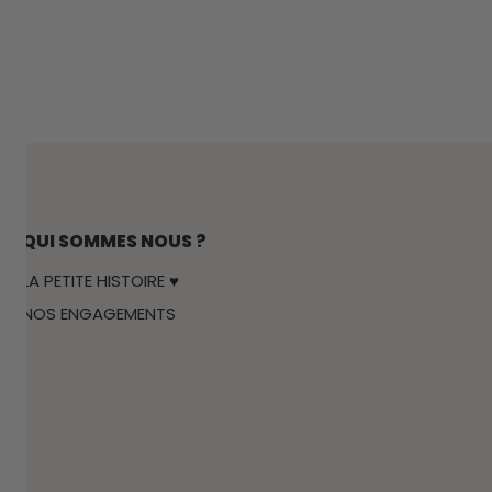
QUI SOMMES NOUS ?
LA PETITE HISTOIRE ♥
NOS ENGAGEMENTS